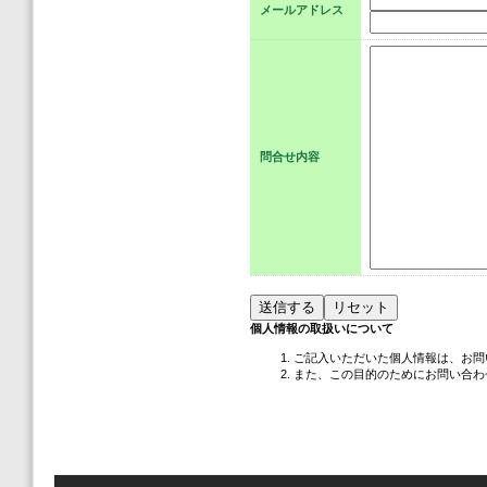
メールアドレス
問合せ内容
個人情報の取扱いについて
ご記入いただいた個人情報は、お問
また、この目的のためにお問い合わ